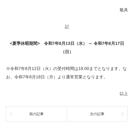
敬具
記
<夏季休暇期間> 令和7年8月13日（水） ～ 令和7年8月17日
（日）
※令和7年8月12日（火）の受付時間は18:00までとなります。な
お、令和7年8月18日（月）より通常営業となります。
以上
前の記事
次の記事