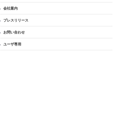
会社案内
プレスリリース
お問い合わせ
ユーザ専用