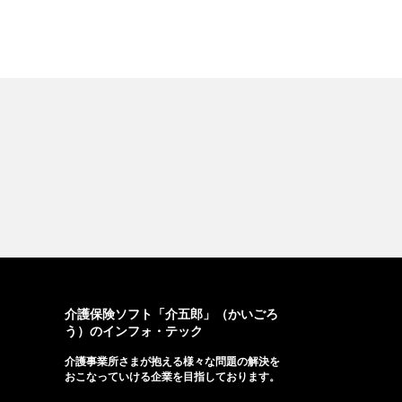
介護保険ソフト「介五郎」（かいごろ
う）のインフォ・テック
介護事業所さまが抱える様々な問題の解決を
おこなっていける企業を目指しております。