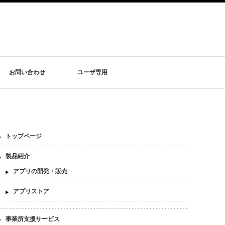
お問い合わせ
ユーザ専用
トップページ
製品紹介
アプリの開発・販売
アプリストア
事業所支援サービス